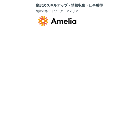
翻訳のスキルアップ・情報収集・仕事獲得
翻訳者ネットワーク アメリア