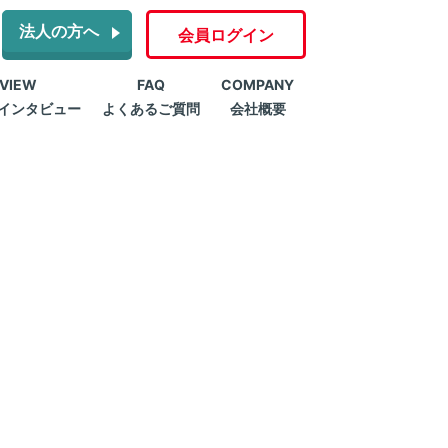
法人の方へ
会員ログイン
RVIEW
FAQ
COMPANY
インタビュー
よくあるご質問
会社概要