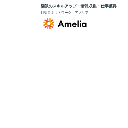
翻訳のスキルアップ・情報収集・仕事獲得
翻訳者ネットワーク アメリア