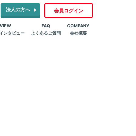
法人の方へ
会員ログイン
RVIEW
FAQ
COMPANY
インタビュー
よくあるご質問
会社概要