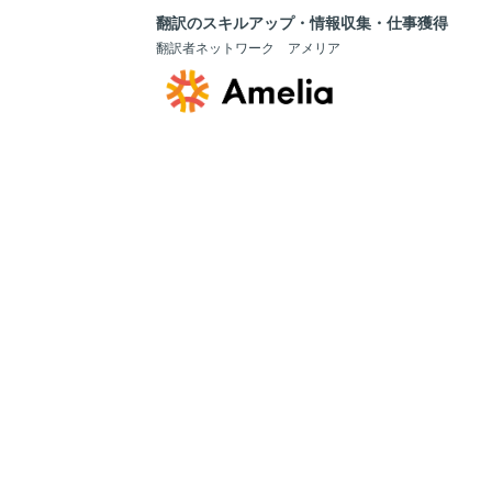
翻訳のスキルアップ・情報収集・仕事獲得
翻訳者ネットワーク アメリア