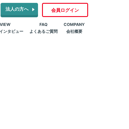
法人の方へ
会員ログイン
RVIEW
FAQ
COMPANY
インタビュー
よくあるご質問
会社概要