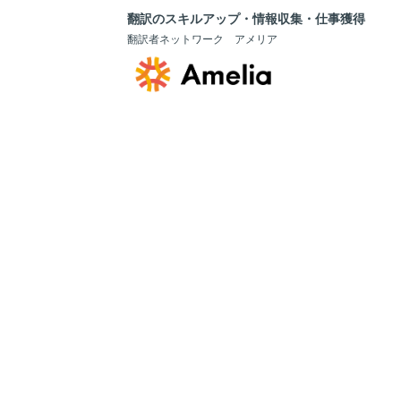
翻訳のスキルアップ・情報収集・仕事獲得
翻訳者ネットワーク アメリア