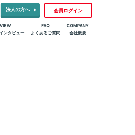
法人の方へ
会員ログイン
RVIEW
FAQ
COMPANY
インタビュー
よくあるご質問
会社概要