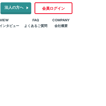
法人の方へ
会員ログイン
RVIEW
FAQ
COMPANY
インタビュー
よくあるご質問
会社概要