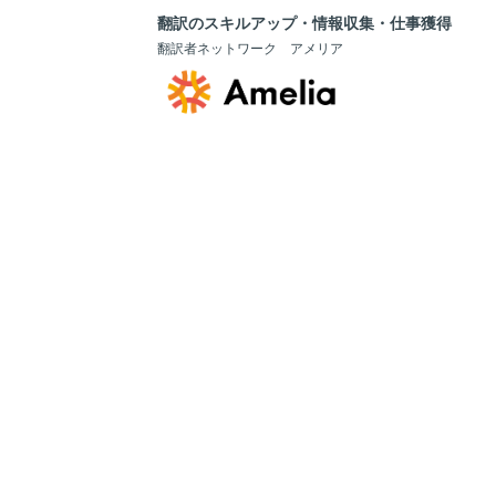
翻訳のスキルアップ・情報収集・仕事獲得
翻訳者ネットワーク アメリア