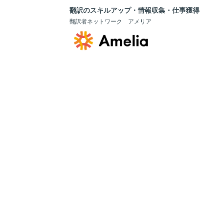
翻訳のスキルアップ・情報収集・仕事獲得
翻訳者ネットワーク アメリア