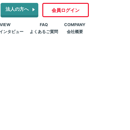
法人の方へ
会員ログイン
RVIEW
FAQ
COMPANY
インタビュー
よくあるご質問
会社概要