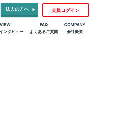
法人の方へ
会員ログイン
RVIEW
FAQ
COMPANY
インタビュー
よくあるご質問
会社概要