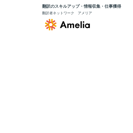
翻訳のスキルアップ・情報収集・仕事獲得
翻訳者ネットワーク アメリア