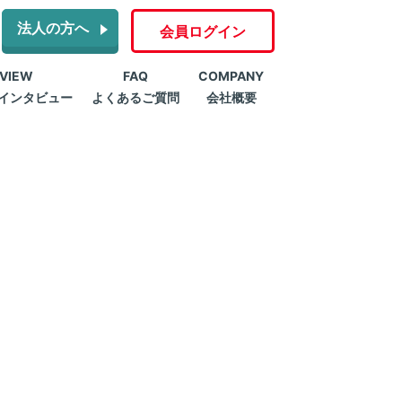
法人の方へ
会員ログイン
RVIEW
FAQ
COMPANY
インタビュー
よくあるご質問
会社概要