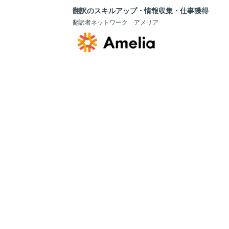
翻訳のスキルアップ・情報収集・仕事獲得
翻訳者ネットワーク アメリア