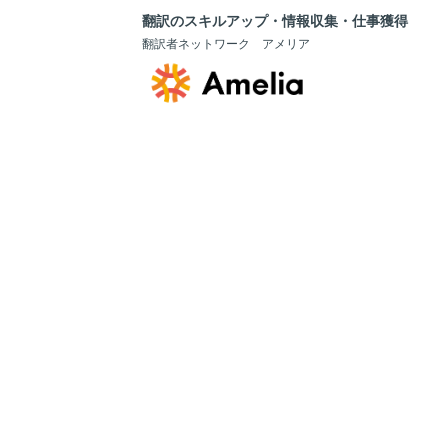
翻訳のスキルアップ・情報収集・仕事獲得
翻訳者ネットワーク アメリア