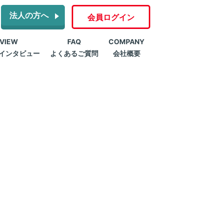
法人の方へ
会員ログイン
RVIEW
FAQ
COMPANY
インタビュー
よくあるご質問
会社概要