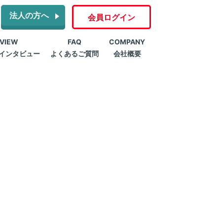
法人の方へ
会員ログイン
RVIEW
FAQ
COMPANY
インタビュー
よくあるご質問
会社概要