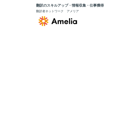
翻訳のスキルアップ・情報収集・仕事獲得
翻訳者ネットワーク アメリア