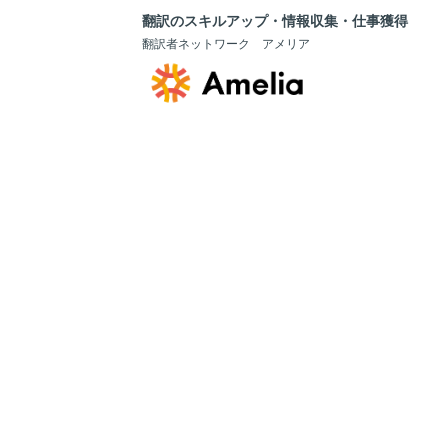
翻訳のスキルアップ・情報収集・仕事獲得
翻訳者ネットワーク アメリア