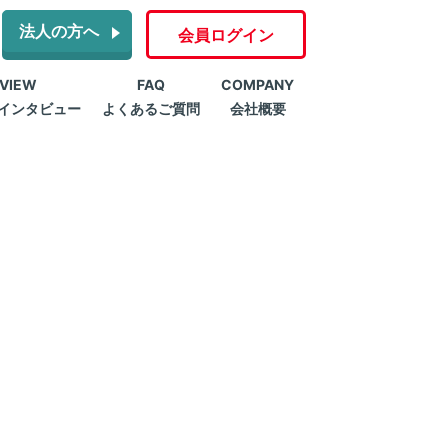
法人の方へ
会員ログイン
RVIEW
FAQ
COMPANY
インタビュー
よくあるご質問
会社概要