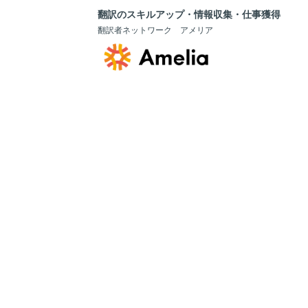
翻訳のスキルアップ・情報収集・仕事獲得
翻訳者ネットワーク アメリア