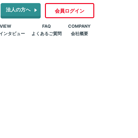
法人の方へ
会員ログイン
RVIEW
FAQ
COMPANY
インタビュー
よくあるご質問
会社概要