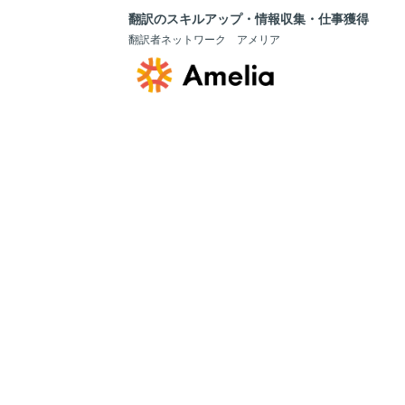
翻訳のスキルアップ・情報収集・仕事獲得
翻訳者ネットワーク アメリア