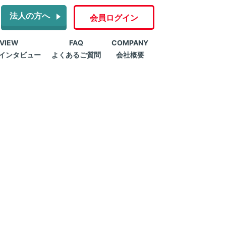
法人の方へ
会員ログイン
RVIEW
FAQ
COMPANY
インタビュー
よくあるご質問
会社概要