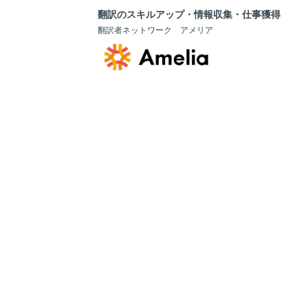
翻訳のスキルアップ・情報収集・仕事獲得
翻訳者ネットワーク アメリア