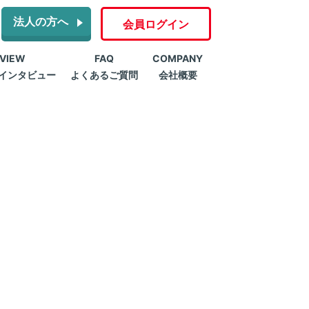
法人の方へ
会員ログイン
RVIEW
FAQ
COMPANY
インタビュー
よくあるご質問
会社概要