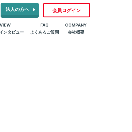
法人の方へ
会員ログイン
RVIEW
FAQ
COMPANY
インタビュー
よくあるご質問
会社概要