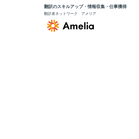
翻訳のスキルアップ・情報収集・仕事獲得
翻訳者ネットワーク アメリア