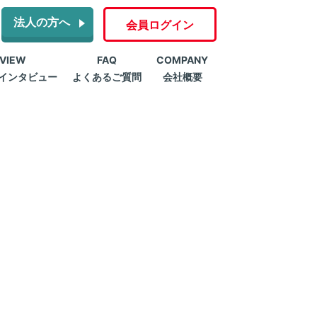
法人の方へ
会員ログイン
RVIEW
FAQ
COMPANY
インタビュー
よくあるご質問
会社概要