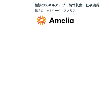
翻訳のスキルアップ・情報収集・仕事獲得
翻訳者ネットワーク アメリア