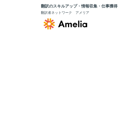
翻訳のスキルアップ・情報収集・仕事獲得
翻訳者ネットワーク アメリア