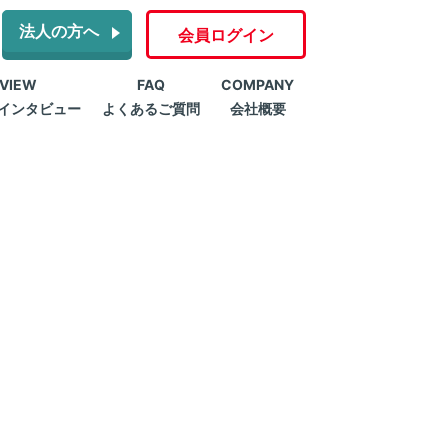
法人の方へ
会員ログイン
RVIEW
FAQ
COMPANY
インタビュー
よくあるご質問
会社概要