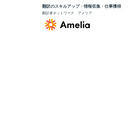
翻訳のスキルアップ・情報収集・仕事獲得
翻訳者ネットワーク アメリア