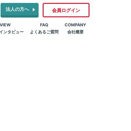
法人の方へ
会員ログイン
RVIEW
FAQ
COMPANY
インタビュー
よくあるご質問
会社概要