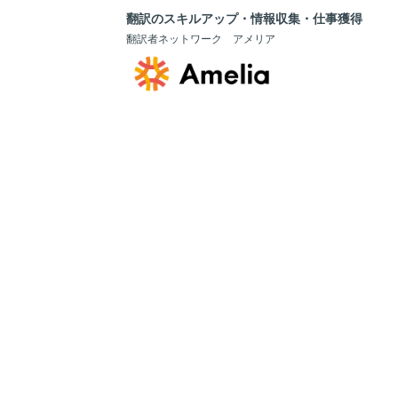
翻訳のスキルアップ・情報収集・仕事獲得
翻訳者ネットワーク アメリア