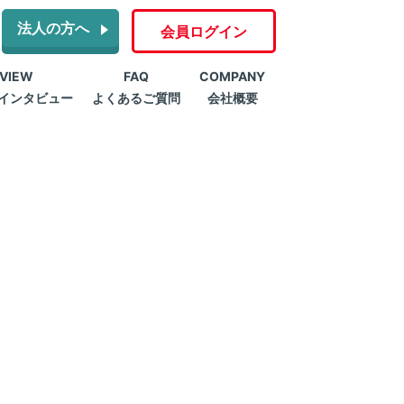
法人の方へ
会員ログイン
RVIEW
FAQ
COMPANY
インタビュー
よくあるご質問
会社概要