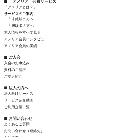
■ 「アメリア」会員サービス
「アメリアとは？」
サービスのご案内
└ 未経験の方へ
└ 経験者の方へ
求人情報をすべて見る
アメリア会員インタビュー
アメリア会員の実績
■ ご入会
入会のお申込み
資料のご請求
ご友人紹介
■ 法人の方へ
法人向けサービス
サービス紹介動画
ご利用企業一覧
■ お問い合わせ
よくあるご質問
お問い合わせ（連絡先）