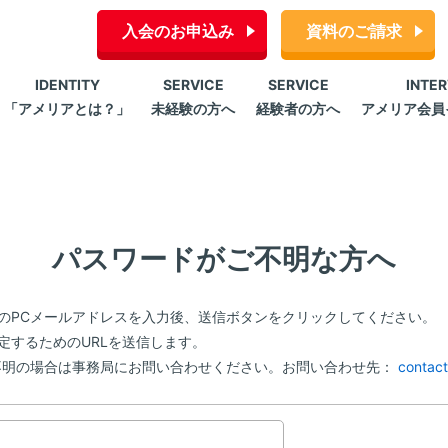
入会のお申込み
資料のご請求
IDENTITY
SERVICE
SERVICE
INTE
「アメリアとは？」
未経験の方へ
経験者の方へ
アメリア会員
パスワードがご不明な方へ
のPCメールアドレスを入力後、送信ボタンをクリックしてください。
定するためのURLを送信します。
不明の場合は事務局にお問い合わせください。お問い合わせ先：
contact