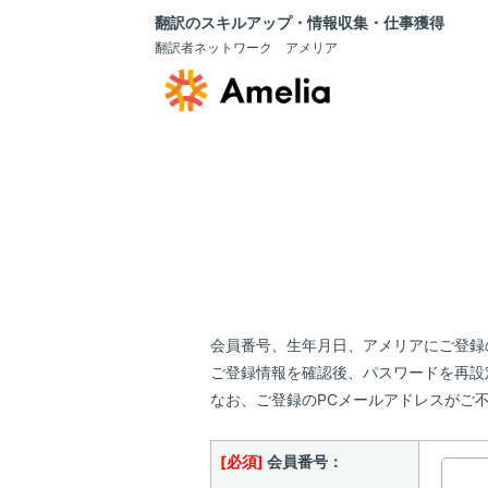
翻訳のスキルアップ・情報収集・仕事獲得
翻訳者ネットワーク アメリア
会員番号、生年月日、アメリアにご登録
ご登録情報を確認後、パスワードを再設
なお、ご登録のPCメールアドレスがご
[必須]
会員番号：