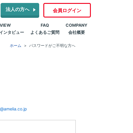
法人の方へ
会員ログイン
RVIEW
FAQ
COMPANY
インタビュー
よくあるご質問
会社概要
ホーム
パスワードがご不明な方へ
@amelia.co.jp