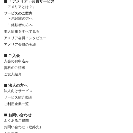
■ 「アメリア」会員サービス
「アメリアとは？」
サービスのご案内
└ 未経験の方へ
└ 経験者の方へ
求人情報をすべて見る
アメリア会員インタビュー
アメリア会員の実績
■ ご入会
入会のお申込み
資料のご請求
ご友人紹介
■ 法人の方へ
法人向けサービス
サービス紹介動画
ご利用企業一覧
■ お問い合わせ
よくあるご質問
お問い合わせ（連絡先）