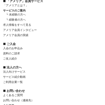
■ 「アメリア」会員サービス
「アメリアとは？」
サービスのご案内
└ 未経験の方へ
└ 経験者の方へ
求人情報をすべて見る
アメリア会員インタビュー
アメリア会員の実績
■ ご入会
入会のお申込み
資料のご請求
ご友人紹介
■ 法人の方へ
法人向けサービス
サービス紹介動画
ご利用企業一覧
■ お問い合わせ
よくあるご質問
お問い合わせ（連絡先）