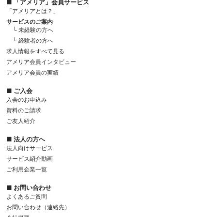
■ 「アメリア」会員サービス
「アメリアとは？」
サービスのご案内
└ 未経験の方へ
└ 経験者の方へ
求人情報をすべて見る
アメリア会員インタビュー
アメリア会員の実績
■ ご入会
入会のお申込み
資料のご請求
ご友人紹介
■ 法人の方へ
法人向けサービス
サービス紹介動画
ご利用企業一覧
■ お問い合わせ
よくあるご質問
お問い合わせ（連絡先）