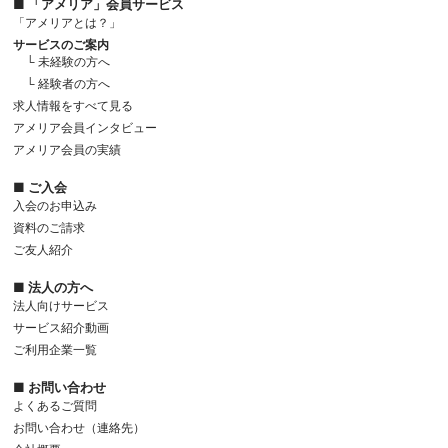
■ 「アメリア」会員サービス
「アメリアとは？」
サービスのご案内
└ 未経験の方へ
└ 経験者の方へ
求人情報をすべて見る
アメリア会員インタビュー
アメリア会員の実績
■ ご入会
入会のお申込み
資料のご請求
ご友人紹介
■ 法人の方へ
法人向けサービス
サービス紹介動画
ご利用企業一覧
■ お問い合わせ
よくあるご質問
お問い合わせ（連絡先）