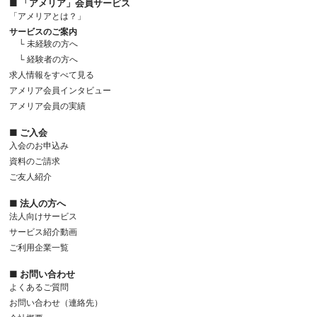
■ 「アメリア」会員サービス
「アメリアとは？」
サービスのご案内
└ 未経験の方へ
└ 経験者の方へ
求人情報をすべて見る
アメリア会員インタビュー
アメリア会員の実績
■ ご入会
入会のお申込み
資料のご請求
ご友人紹介
■ 法人の方へ
法人向けサービス
サービス紹介動画
ご利用企業一覧
■ お問い合わせ
よくあるご質問
お問い合わせ（連絡先）