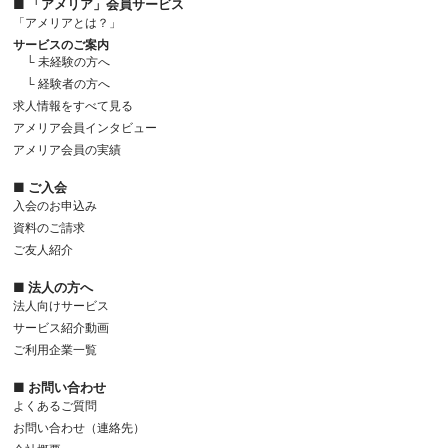
■ 「アメリア」会員サービス
「アメリアとは？」
サービスのご案内
└ 未経験の方へ
└ 経験者の方へ
求人情報をすべて見る
アメリア会員インタビュー
アメリア会員の実績
■ ご入会
入会のお申込み
資料のご請求
ご友人紹介
■ 法人の方へ
法人向けサービス
サービス紹介動画
ご利用企業一覧
■ お問い合わせ
よくあるご質問
お問い合わせ（連絡先）