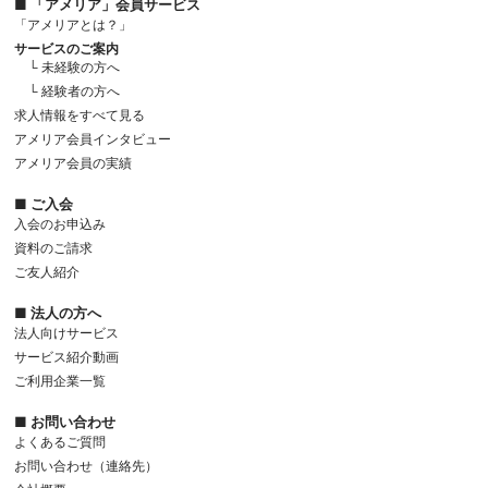
■ 「アメリア」会員サービス
「アメリアとは？」
サービスのご案内
└ 未経験の方へ
└ 経験者の方へ
求人情報をすべて見る
アメリア会員インタビュー
アメリア会員の実績
■ ご入会
入会のお申込み
資料のご請求
ご友人紹介
■ 法人の方へ
法人向けサービス
サービス紹介動画
ご利用企業一覧
■ お問い合わせ
よくあるご質問
お問い合わせ（連絡先）