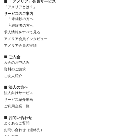
■ 「アメリア」会員サービス
「アメリアとは？」
サービスのご案内
└ 未経験の方へ
└ 経験者の方へ
求人情報をすべて見る
アメリア会員インタビュー
アメリア会員の実績
■ ご入会
入会のお申込み
資料のご請求
ご友人紹介
■ 法人の方へ
法人向けサービス
サービス紹介動画
ご利用企業一覧
■ お問い合わせ
よくあるご質問
お問い合わせ（連絡先）