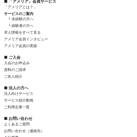
■ 「アメリア」会員サービス
「アメリアとは？」
サービスのご案内
└ 未経験の方へ
└ 経験者の方へ
求人情報をすべて見る
アメリア会員インタビュー
アメリア会員の実績
■ ご入会
入会のお申込み
資料のご請求
ご友人紹介
■ 法人の方へ
法人向けサービス
サービス紹介動画
ご利用企業一覧
■ お問い合わせ
よくあるご質問
お問い合わせ（連絡先）