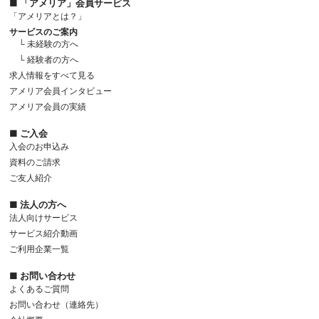
■ 「アメリア」会員サービス
「アメリアとは？」
サービスのご案内
└ 未経験の方へ
└ 経験者の方へ
求人情報をすべて見る
アメリア会員インタビュー
アメリア会員の実績
■ ご入会
入会のお申込み
資料のご請求
ご友人紹介
■ 法人の方へ
法人向けサービス
サービス紹介動画
ご利用企業一覧
■ お問い合わせ
よくあるご質問
お問い合わせ（連絡先）