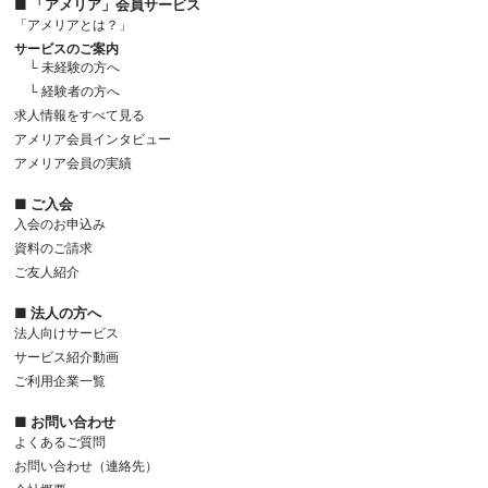
■ 「アメリア」会員サービス
「アメリアとは？」
サービスのご案内
└ 未経験の方へ
└ 経験者の方へ
求人情報をすべて見る
アメリア会員インタビュー
アメリア会員の実績
■ ご入会
入会のお申込み
資料のご請求
ご友人紹介
■ 法人の方へ
法人向けサービス
サービス紹介動画
ご利用企業一覧
■ お問い合わせ
よくあるご質問
お問い合わせ（連絡先）