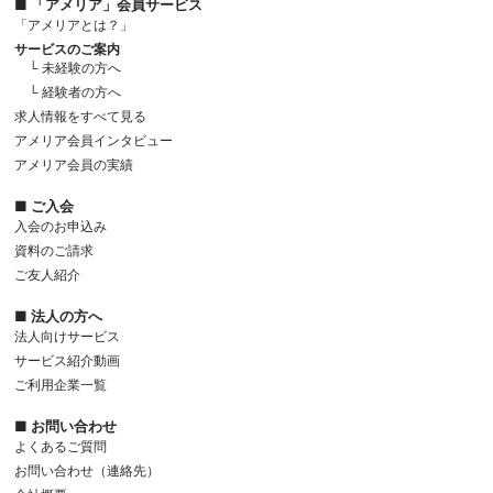
■ 「アメリア」会員サービス
「アメリアとは？」
サービスのご案内
└ 未経験の方へ
└ 経験者の方へ
求人情報をすべて見る
アメリア会員インタビュー
アメリア会員の実績
■ ご入会
入会のお申込み
資料のご請求
ご友人紹介
■ 法人の方へ
法人向けサービス
サービス紹介動画
ご利用企業一覧
■ お問い合わせ
よくあるご質問
お問い合わせ（連絡先）