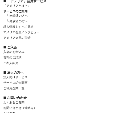
■ 「アメリア」会員サービス
「アメリアとは？」
サービスのご案内
└ 未経験の方へ
└ 経験者の方へ
求人情報をすべて見る
アメリア会員インタビュー
アメリア会員の実績
■ ご入会
入会のお申込み
資料のご請求
ご友人紹介
■ 法人の方へ
法人向けサービス
サービス紹介動画
ご利用企業一覧
■ お問い合わせ
よくあるご質問
お問い合わせ（連絡先）