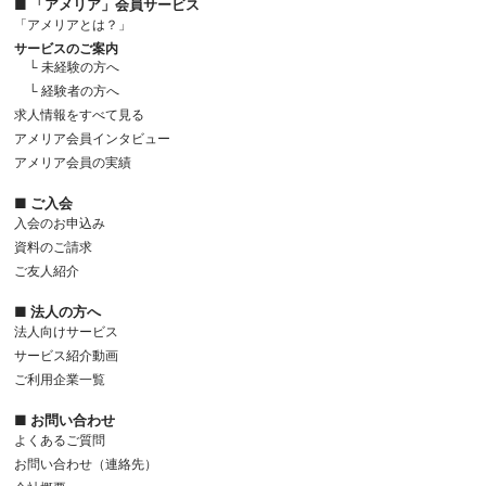
■ 「アメリア」会員サービス
「アメリアとは？」
サービスのご案内
└ 未経験の方へ
└ 経験者の方へ
求人情報をすべて見る
アメリア会員インタビュー
アメリア会員の実績
■ ご入会
入会のお申込み
資料のご請求
ご友人紹介
■ 法人の方へ
法人向けサービス
サービス紹介動画
ご利用企業一覧
■ お問い合わせ
よくあるご質問
お問い合わせ（連絡先）