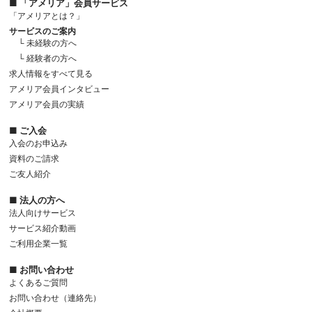
■ 「アメリア」会員サービス
「アメリアとは？」
サービスのご案内
└ 未経験の方へ
└ 経験者の方へ
求人情報をすべて見る
アメリア会員インタビュー
アメリア会員の実績
■ ご入会
入会のお申込み
資料のご請求
ご友人紹介
■ 法人の方へ
法人向けサービス
サービス紹介動画
ご利用企業一覧
■ お問い合わせ
よくあるご質問
お問い合わせ（連絡先）