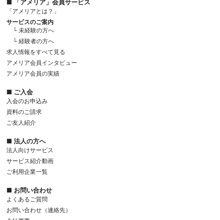
■ 「アメリア」会員サービス
「アメリアとは？」
サービスのご案内
└ 未経験の方へ
└ 経験者の方へ
求人情報をすべて見る
アメリア会員インタビュー
アメリア会員の実績
■ ご入会
入会のお申込み
資料のご請求
ご友人紹介
■ 法人の方へ
法人向けサービス
サービス紹介動画
ご利用企業一覧
■ お問い合わせ
よくあるご質問
お問い合わせ（連絡先）