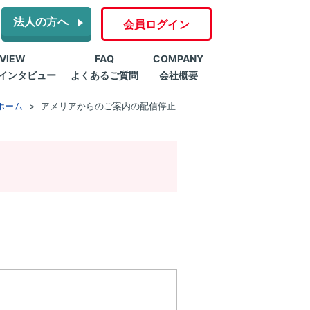
法人の方へ
会員ログイン
RVIEW
FAQ
COMPANY
インタビュー
よくあるご質問
会社概要
ホーム
アメリアからのご案内の配信停止