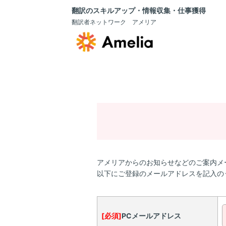
翻訳のスキルアップ・情報収集・仕事獲得
翻訳者ネットワーク アメリア
アメリアからのお知らせなどのご案内メ
以下にご登録のメールアドレスを記入の
[必須]
PCメールアドレス