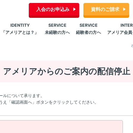
入会のお申込み
資料のご請求
IDENTITY
SERVICE
SERVICE
INTE
「アメリアとは？」
未経験の方へ
経験者の方へ
アメリア会員
アメリアからのご案内の配信停止
ールについて承ります。
うえ「確認画面へ」ボタンをクリックしてください。