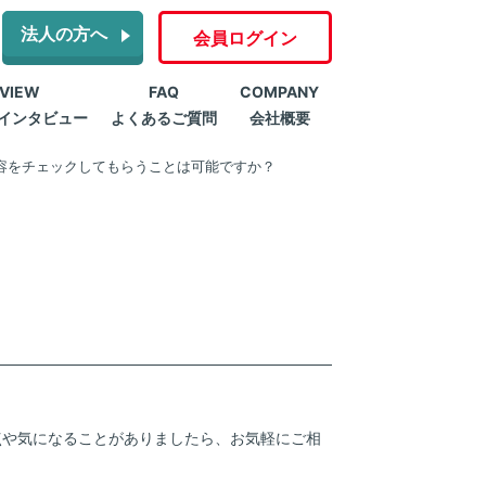
法人の方へ
会員ログイン
RVIEW
FAQ
COMPANY
インタビュー
よくあるご質問
会社概要
容をチェックしてもらうことは可能ですか？
点や気になることがありましたら、お気軽にご相