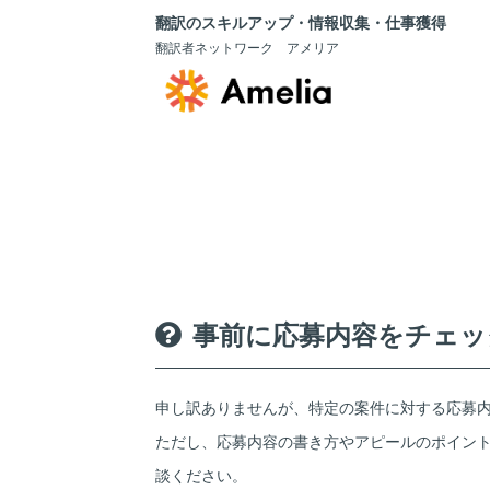
翻訳のスキルアップ・情報収集・仕事獲得
翻訳者ネットワーク アメリア
事前に応募内容をチェッ
申し訳ありませんが、特定の案件に対する応募
ただし、応募内容の書き方やアピールのポイン
談ください。