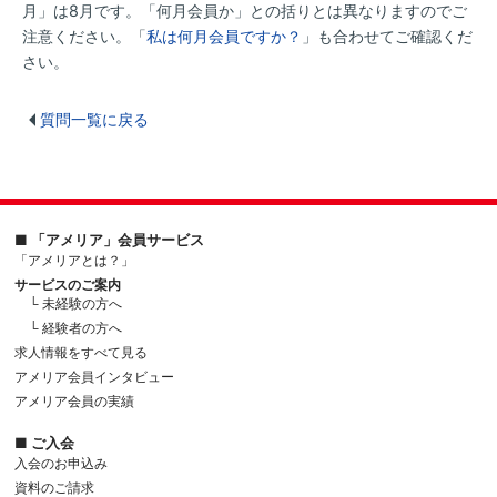
月」は8月です。「何月会員か」との括りとは異なりますのでご
注意ください。「
私は何月会員ですか？
」も合わせてご確認くだ
さい。
質問一覧に戻る
■ 「アメリア」会員サービス
「アメリアとは？」
サービスのご案内
└ 未経験の方へ
└ 経験者の方へ
求人情報をすべて見る
アメリア会員インタビュー
アメリア会員の実績
■ ご入会
入会のお申込み
資料のご請求