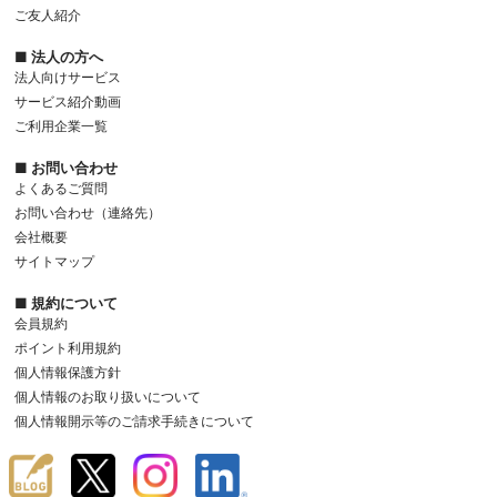
ご友人紹介
■ 法人の方へ
法人向けサービス
サービス紹介動画
ご利用企業一覧
■ お問い合わせ
よくあるご質問
お問い合わせ（連絡先）
会社概要
サイトマップ
■ 規約について
会員規約
ポイント利用規約
個人情報保護方針
個人情報のお取り扱いについて
個人情報開示等のご請求手続きについて