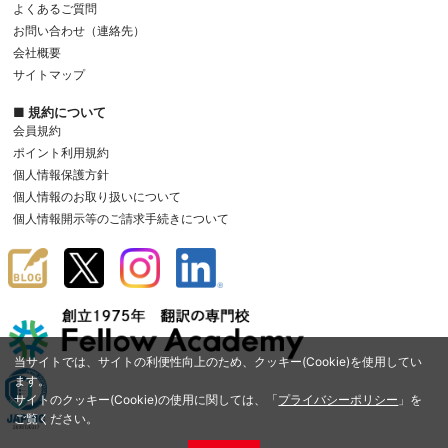
よくあるご質問
お問い合わせ（連絡先）
会社概要
サイトマップ
■ 規約について
会員規約
ポイント利用規約
個人情報保護方針
個人情報のお取り扱いについて
個人情報開示等のご請求手続きについて
当サイトでは、サイトの利便性向上のため、クッキー(Cookie)を使用してい
ます。
サイトのクッキー(Cookie)の使用に関しては、「
プライバシーポリシー
」を
ご覧ください。