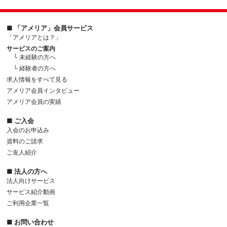
■ 「アメリア」会員サービス
「アメリアとは？」
サービスのご案内
└ 未経験の方へ
└ 経験者の方へ
求人情報をすべて見る
アメリア会員インタビュー
アメリア会員の実績
■ ご入会
入会のお申込み
資料のご請求
ご友人紹介
■ 法人の方へ
法人向けサービス
サービス紹介動画
ご利用企業一覧
■ お問い合わせ