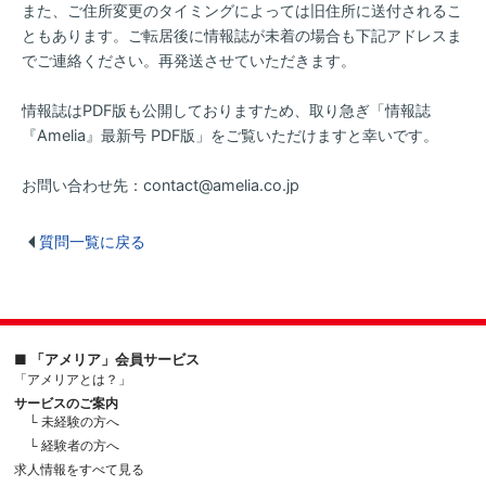
また、ご住所変更のタイミングによっては旧住所に送付されるこ
ともあります。ご転居後に情報誌が未着の場合も下記アドレスま
でご連絡ください。再発送させていただきます。
情報誌はPDF版も公開しておりますため、取り急ぎ「情報誌
『Amelia』最新号 PDF版」をご覧いただけますと幸いです。
お問い合わせ先：contact@amelia.co.jp
質問一覧に戻る
■ 「アメリア」会員サービス
「アメリアとは？」
サービスのご案内
└ 未経験の方へ
└ 経験者の方へ
求人情報をすべて見る