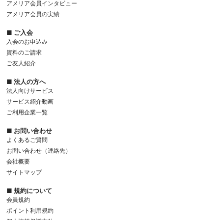
アメリア会員インタビュー
アメリア会員の実績
■ ご入会
入会のお申込み
資料のご請求
ご友人紹介
■ 法人の方へ
法人向けサービス
サービス紹介動画
ご利用企業一覧
■ お問い合わせ
よくあるご質問
お問い合わせ（連絡先）
会社概要
サイトマップ
■ 規約について
会員規約
ポイント利用規約