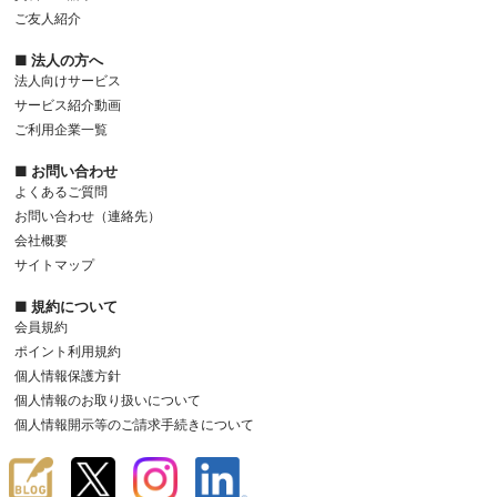
ご友人紹介
■ 法人の方へ
法人向けサービス
サービス紹介動画
ご利用企業一覧
■ お問い合わせ
よくあるご質問
お問い合わせ（連絡先）
会社概要
サイトマップ
■ 規約について
会員規約
ポイント利用規約
個人情報保護方針
個人情報のお取り扱いについて
個人情報開示等のご請求手続きについて