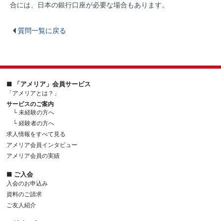
合には、日本の銀行口座が必要な場合もあります。
質問一覧に戻る
■ 「アメリア」会員サービス
「アメリアとは？」
サービスのご案内
└ 未経験の方へ
└ 経験者の方へ
求人情報をすべて見る
アメリア会員インタビュー
アメリア会員の実績
■ ご入会
入会のお申込み
資料のご請求
ご友人紹介