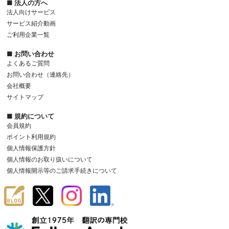
■ 法人の方へ
法人向けサービス
サービス紹介動画
ご利用企業一覧
■ お問い合わせ
よくあるご質問
お問い合わせ（連絡先）
会社概要
サイトマップ
■ 規約について
会員規約
ポイント利用規約
個人情報保護方針
個人情報のお取り扱いについて
個人情報開示等のご請求手続きについて