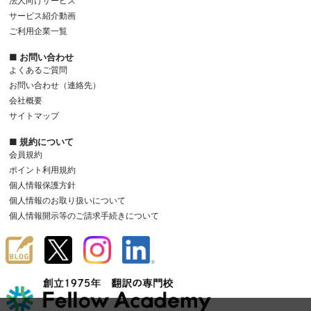
法人向けサービス
サービス紹介動画
ご利用企業一覧
■ お問い合わせ
よくあるご質問
お問い合わせ（連絡先）
会社概要
サイトマップ
■ 規約について
会員規約
ポイント利用規約
個人情報保護方針
個人情報のお取り扱いについて
個人情報開示等のご請求手続きについて