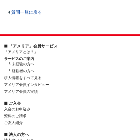
質問一覧に戻る
■ 「アメリア」会員サービス
「アメリアとは？」
サービスのご案内
└ 未経験の方へ
└ 経験者の方へ
求人情報をすべて見る
アメリア会員インタビュー
アメリア会員の実績
■ ご入会
入会のお申込み
資料のご請求
ご友人紹介
■ 法人の方へ