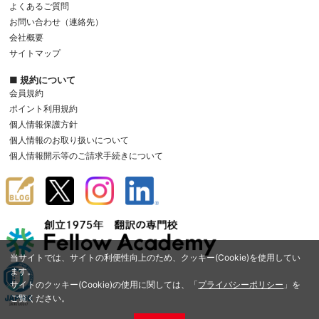
よくあるご質問
お問い合わせ（連絡先）
会社概要
サイトマップ
■ 規約について
会員規約
ポイント利用規約
個人情報保護方針
個人情報のお取り扱いについて
個人情報開示等のご請求手続きについて
当サイトでは、サイトの利便性向上のため、クッキー(Cookie)を使用してい
ます。
サイトのクッキー(Cookie)の使用に関しては、「
プライバシーポリシー
」を
ご覧ください。