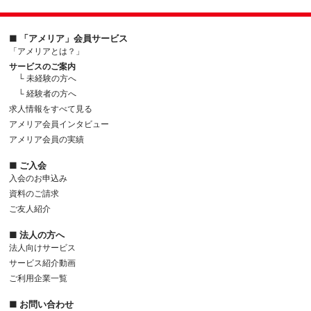
■ 「アメリア」会員サービス
「アメリアとは？」
サービスのご案内
└ 未経験の方へ
└ 経験者の方へ
求人情報をすべて見る
アメリア会員インタビュー
アメリア会員の実績
■ ご入会
入会のお申込み
資料のご請求
ご友人紹介
■ 法人の方へ
法人向けサービス
サービス紹介動画
ご利用企業一覧
■ お問い合わせ