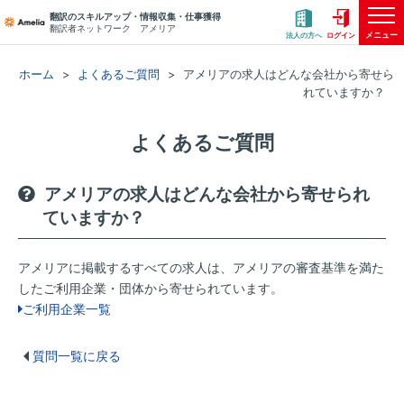
翻訳のスキルアップ・情報収集・仕事獲得
翻訳者ネットワーク アメリア
メニュー
法人の方へ
ログイン
ホーム
よくあるご質問
アメリアの求人はどんな会社から寄せら
れていますか？
よくあるご質問
アメリアの求人はどんな会社から寄せられ
ていますか？
アメリアに掲載するすべての求人は、アメリアの審査基準を満た
したご利用企業・団体から寄せられています。
ご利用企業一覧
質問一覧に戻る