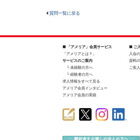
質問一覧に戻る
■ 「アメリア」会員サービス
■ ご
「アメリアとは？」
入会
サービスのご案内
資料
└ 未経験の方へ
ご友
└ 経験者の方へ
求人情報をすべて見る
アメリア会員インタビュー
アメリア会員の実績