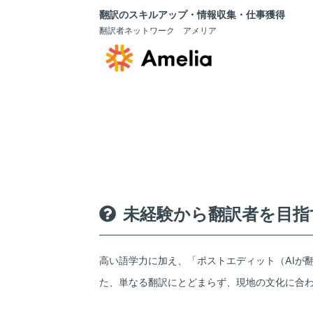
翻訳のスキルアップ・情報収集・仕事獲得
翻訳者ネットワーク アメリア
未経験から翻訳者を目指
高い語学力に加え、「ポストエディット（AIが
た、単なる翻訳にとどまらず、現地の文化に合