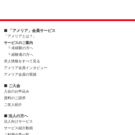
■ 「アメリア」会員サービス
「アメリアとは？」
サービスのご案内
└ 未経験の方へ
└ 経験者の方へ
求人情報をすべて見る
アメリア会員インタビュー
アメリア会員の実績
■ ご入会
入会のお申込み
資料のご請求
ご友人紹介
■ 法人の方へ
法人向けサービス
サービス紹介動画
ご利用企業一覧