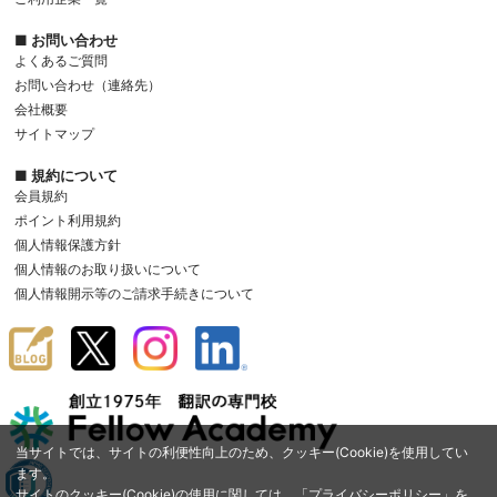
■ お問い合わせ
よくあるご質問
お問い合わせ（連絡先）
会社概要
サイトマップ
■ 規約について
会員規約
ポイント利用規約
個人情報保護方針
個人情報のお取り扱いについて
個人情報開示等のご請求手続きについて
当サイトでは、サイトの利便性向上のため、クッキー(Cookie)を使用してい
ます。
サイトのクッキー(Cookie)の使用に関しては、「
プライバシーポリシー
」を