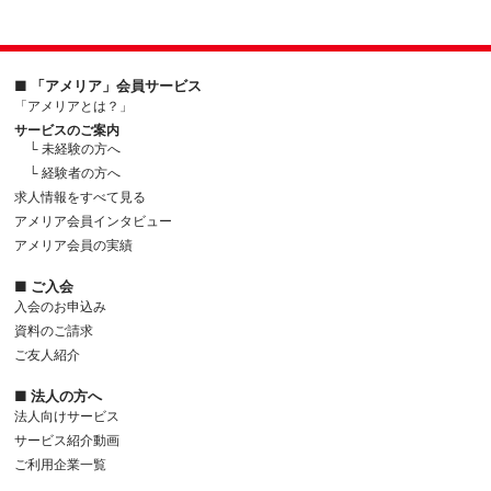
■ 「アメリア」会員サービス
「アメリアとは？」
サービスのご案内
└ 未経験の方へ
└ 経験者の方へ
求人情報をすべて見る
アメリア会員インタビュー
アメリア会員の実績
■ ご入会
入会のお申込み
資料のご請求
ご友人紹介
■ 法人の方へ
法人向けサービス
サービス紹介動画
ご利用企業一覧