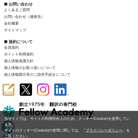
■ お問い合わせ
よくあるご質問
お問い合わせ（連絡先）
会社概要
サイトマップ
■ 規約について
会員規約
ポイント利用規約
個人情報保護方針
個人情報のお取り扱いについて
個人情報開示等のご請求手続きについて
当サイトでは、サイトの利便性向上のため、クッキー(Cookie)を使用してい
ます。
サイトのクッキー(Cookie)の使用に関しては、「
プライバシーポリシー
」を
ご覧ください。