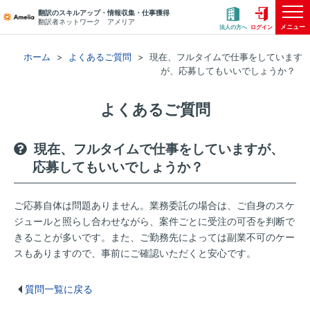
翻訳のスキルアップ・情報収集・仕事獲得
翻訳者ネットワーク アメリア
メニュー
法人の方へ
ログイン
ホーム
よくあるご質問
現在、フルタイムで仕事をしています
が、応募してもいいでしょうか？
よくあるご質問
現在、フルタイムで仕事をしていますが、
応募してもいいでしょうか？
ご応募自体は問題ありません。業務委託の場合は、ご自身のスケ
ジュールと照らし合わせながら、案件ごとに受注の可否を判断で
きることが多いです。また、ご勤務先によっては副業不可のケー
スもありますので、事前にご確認いただくと安心です。
質問一覧に戻る