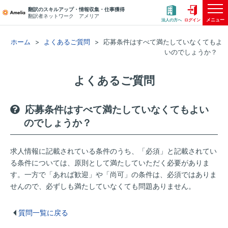
翻訳のスキルアップ・情報収集・仕事獲得
翻訳者ネットワーク アメリア
メニュー
法人の方へ
ログイン
ホーム
よくあるご質問
応募条件はすべて満たしていなくてもよ
いのでしょうか？
よくあるご質問
応募条件はすべて満たしていなくてもよい
のでしょうか？
求人情報に記載されている条件のうち、「必須」と記載されてい
る条件については、原則として満たしていただく必要がありま
す。一方で「あれば歓迎」や「尚可」の条件は、必須ではありま
せんので、必ずしも満たしていなくても問題ありません。
質問一覧に戻る