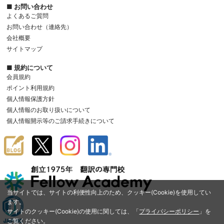
■ お問い合わせ
よくあるご質問
お問い合わせ（連絡先）
会社概要
サイトマップ
■ 規約について
会員規約
ポイント利用規約
個人情報保護方針
個人情報のお取り扱いについて
個人情報開示等のご請求手続きについて
当サイトでは、サイトの利便性向上のため、クッキー(Cookie)を使用してい
ます。
サイトのクッキー(Cookie)の使用に関しては、「
プライバシーポリシー
」を
ご覧ください。