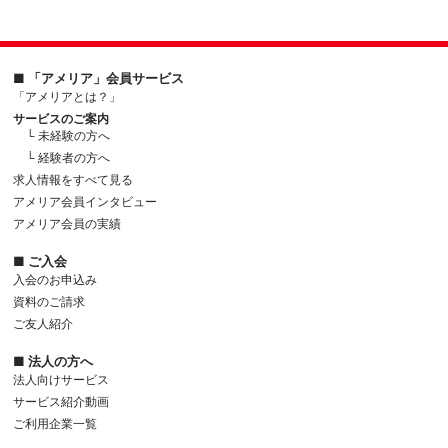
■ 「アメリア」会員サービス
「アメリアとは？」
サービスのご案内
└ 未経験の方へ
└ 経験者の方へ
求人情報をすべて見る
アメリア会員インタビュー
アメリア会員の実績
■ ご入会
入会のお申込み
資料のご請求
ご友人紹介
■ 法人の方へ
法人向けサービス
サービス紹介動画
ご利用企業一覧